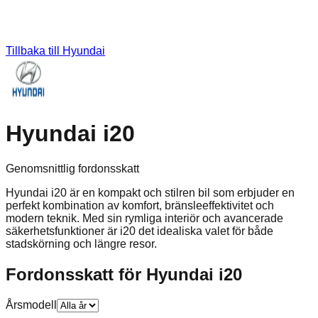
Tillbaka till
Hyundai
Hyundai i20
Genomsnittlig fordonsskatt
Hyundai i20 är en kompakt och stilren bil som erbjuder en
perfekt kombination av komfort, bränsleeffektivitet och
modern teknik. Med sin rymliga interiör och avancerade
säkerhetsfunktioner är i20 det idealiska valet för både
stadskörning och längre resor.
Fordonsskatt för
Hyundai
i20
Årsmodell