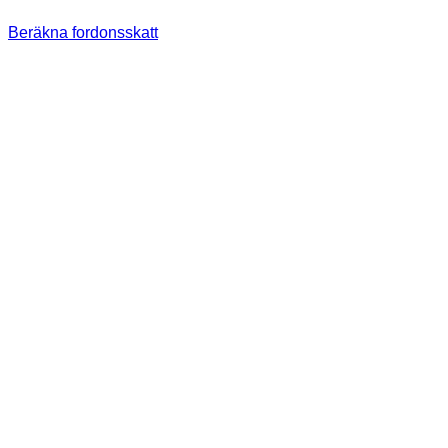
Beräkna fordonsskatt