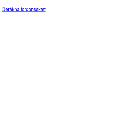
Beräkna fordonsskatt