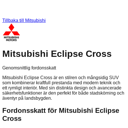
Tillbaka till
Mitsubishi
Mitsubishi Eclipse Cross
Genomsnittlig fordonsskatt
Mitsubishi Eclipse Cross är en stilren och mångsidig SUV
som kombinerar kraftfull prestanda med modern teknik och
ett rymligt interiör. Med sin distinkta design och avancerade
säkerhetsfunktioner är den perfekt för både stadskörning och
äventyr på landsbygden.
Fordonsskatt för
Mitsubishi
Eclipse
Cross