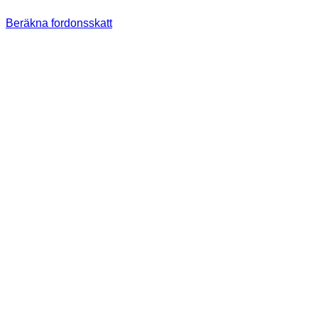
Beräkna fordonsskatt