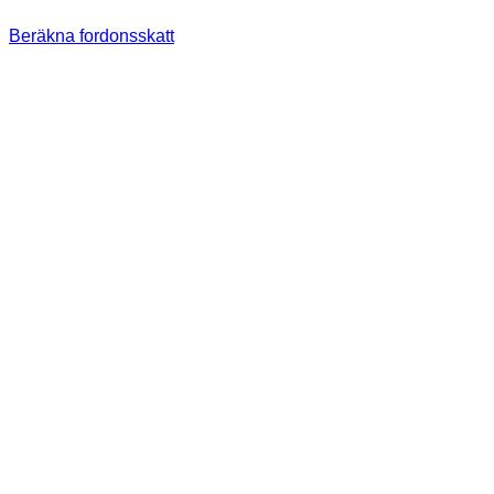
Beräkna fordonsskatt