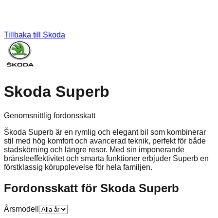
Tillbaka till
Skoda
Skoda Superb
Genomsnittlig fordonsskatt
Škoda Superb är en rymlig och elegant bil som kombinerar
stil med hög komfort och avancerad teknik, perfekt för både
stadskörning och längre resor. Med sin imponerande
bränsleeffektivitet och smarta funktioner erbjuder Superb en
förstklassig körupplevelse för hela familjen.
Fordonsskatt för
Skoda
Superb
Årsmodell