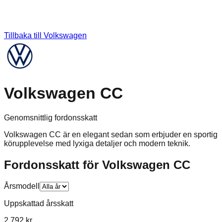
Tillbaka till
Volkswagen
Volkswagen CC
Genomsnittlig fordonsskatt
Volkswagen CC är en elegant sedan som erbjuder en sportig
körupplevelse med lyxiga detaljer och modern teknik.
Fordonsskatt för
Volkswagen
CC
Årsmodell
Uppskattad årsskatt
2 792 kr