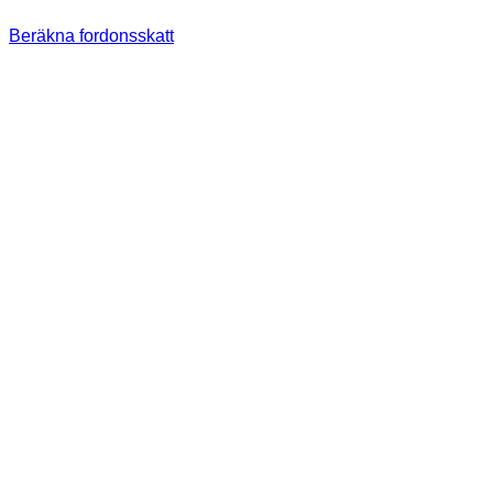
Beräkna fordonsskatt