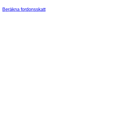
Beräkna fordonsskatt