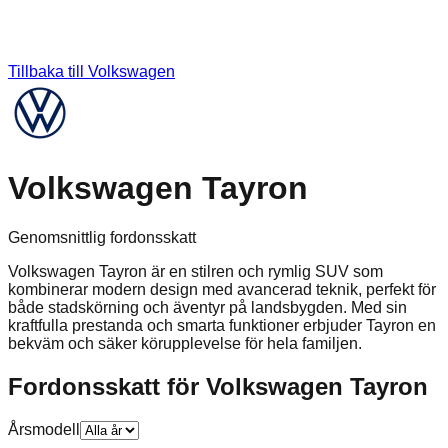
Tillbaka till
Volkswagen
Volkswagen Tayron
Genomsnittlig fordonsskatt
Volkswagen Tayron är en stilren och rymlig SUV som
kombinerar modern design med avancerad teknik, perfekt för
både stadskörning och äventyr på landsbygden. Med sin
kraftfulla prestanda och smarta funktioner erbjuder Tayron en
bekväm och säker körupplevelse för hela familjen.
Fordonsskatt för
Volkswagen
Tayron
Årsmodell