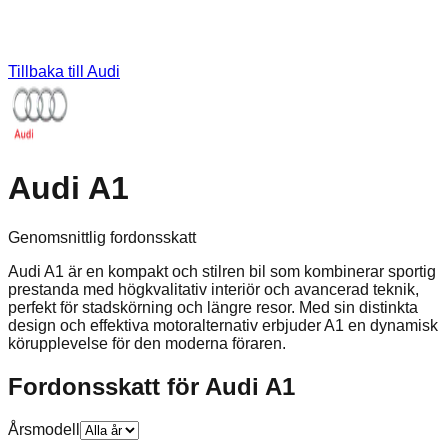
Tillbaka till
Audi
Audi A1
Genomsnittlig fordonsskatt
Audi A1 är en kompakt och stilren bil som kombinerar sportig
prestanda med högkvalitativ interiör och avancerad teknik,
perfekt för stadskörning och längre resor. Med sin distinkta
design och effektiva motoralternativ erbjuder A1 en dynamisk
körupplevelse för den moderna föraren.
Fordonsskatt för
Audi
A1
Årsmodell