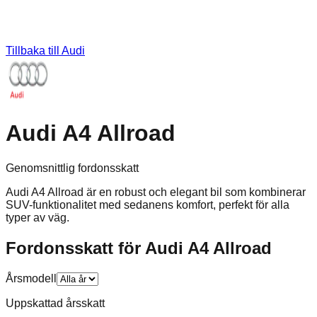
Tillbaka till
Audi
Audi A4 Allroad
Genomsnittlig fordonsskatt
Audi A4 Allroad är en robust och elegant bil som kombinerar
SUV-funktionalitet med sedanens komfort, perfekt för alla
typer av väg.
Fordonsskatt för
Audi
A4 Allroad
Årsmodell
Uppskattad årsskatt