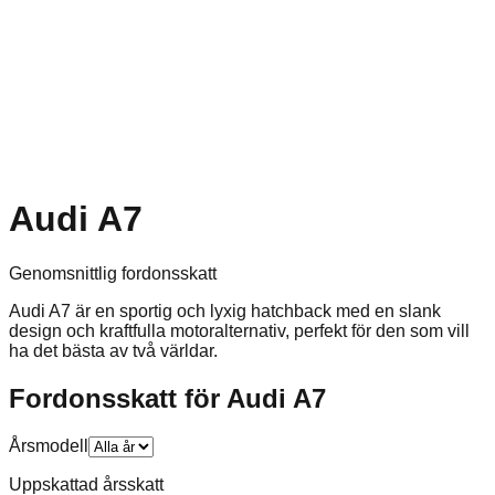
Audi A7
Genomsnittlig fordonsskatt
Audi A7 är en sportig och lyxig hatchback med en slank
design och kraftfulla motoralternativ, perfekt för den som vill
ha det bästa av två världar.
Fordonsskatt för
Audi
A7
Årsmodell
Uppskattad årsskatt