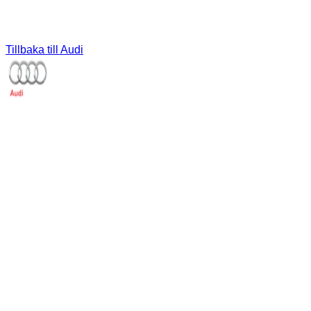
Tillbaka till
Audi