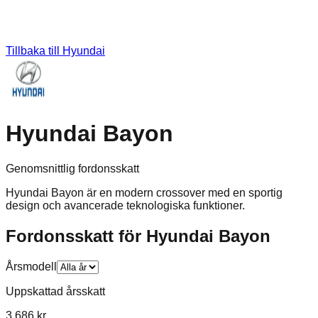
Tillbaka till
Hyundai
Hyundai Bayon
Genomsnittlig fordonsskatt
Hyundai Bayon är en modern crossover med en sportig
design och avancerade teknologiska funktioner.
Fordonsskatt för
Hyundai
Bayon
Årsmodell
Uppskattad årsskatt
3 686 kr