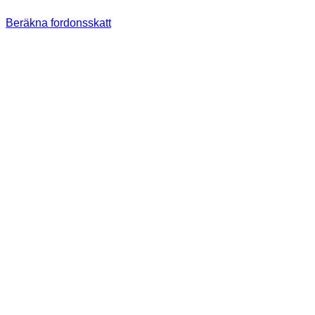
Beräkna fordonsskatt