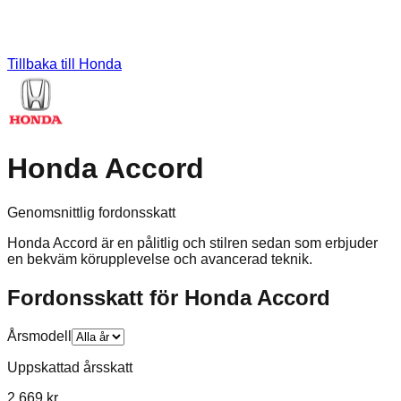
Tillbaka till
Honda
Honda Accord
Genomsnittlig fordonsskatt
Honda Accord är en pålitlig och stilren sedan som erbjuder
en bekväm körupplevelse och avancerad teknik.
Fordonsskatt för
Honda
Accord
Årsmodell
Uppskattad årsskatt
2 669 kr