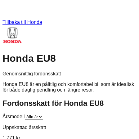
Tillbaka till
Honda
Honda EU8
Genomsnittlig fordonsskatt
Honda EU8 är en pålitlig och komfortabel bil som är idealisk
för både daglig pendling och längre resor.
Fordonsskatt för
Honda
EU8
Årsmodell
Uppskattad årsskatt
1 771 kr